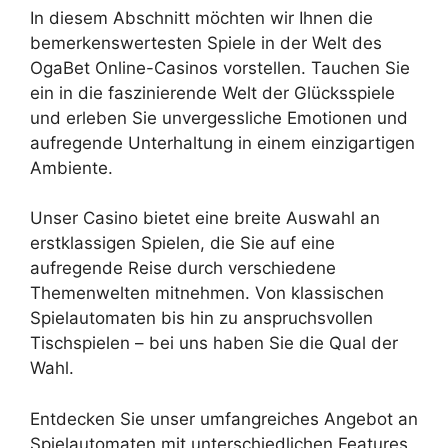
In diesem Abschnitt möchten wir Ihnen die
bemerkenswertesten Spiele in der Welt des
OgaBet Online-Casinos vorstellen. Tauchen Sie
ein in die faszinierende Welt der Glücksspiele
und erleben Sie unvergessliche Emotionen und
aufregende Unterhaltung in einem einzigartigen
Ambiente.
Unser Casino bietet eine breite Auswahl an
erstklassigen Spielen, die Sie auf eine
aufregende Reise durch verschiedene
Themenwelten mitnehmen. Von klassischen
Spielautomaten bis hin zu anspruchsvollen
Tischspielen – bei uns haben Sie die Qual der
Wahl.
Entdecken Sie unser umfangreiches Angebot an
Spielautomaten mit unterschiedlichen Features,