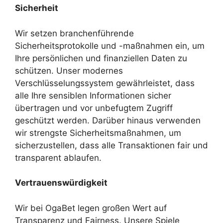
Sicherheit
Wir setzen branchenführende
Sicherheitsprotokolle und -maßnahmen ein, um
Ihre persönlichen und finanziellen Daten zu
schützen. Unser modernes
Verschlüsselungssystem gewährleistet, dass
alle Ihre sensiblen Informationen sicher
übertragen und vor unbefugtem Zugriff
geschützt werden. Darüber hinaus verwenden
wir strengste Sicherheitsmaßnahmen, um
sicherzustellen, dass alle Transaktionen fair und
transparent ablaufen.
Vertrauenswürdigkeit
Wir bei OgaBet legen großen Wert auf
Transparenz und Fairness. Unsere Spiele