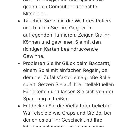
gegen den Computer oder echte
Mitspieler.
Tauchen Sie ein in die Welt des Pokers
und bluffen Sie Ihre Gegner in
aufregenden Turnieren. Zeigen Sie Ihr
Können und gewinnen Sie mit den
richtigen Karten beeindruckende
Gewinne.
Probieren Sie Ihr Glück beim Baccarat,
einem Spiel mit einfachen Regeln, bei
dem der Zufallsfaktor eine große Rolle
spielt. Setzen Sie auf Ihre intellektuellen
Fähigkeiten und lassen Sie sich von der
Spannung mitreißen.
Entdecken Sie die Vielfalt der beliebten
Würfelspiele wie Craps und Sic Bo, bei
denen es auf Ihr Geschick und Ihre