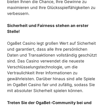
bieten Ihnen die Chance, Ihre Gewinne zu
maximieren und Ihre Glücksspielfähigkeiten zu
verbessern.
Sicherheit und Fairness stehen an erster
Stelle!
OgaBet Casino legt großen Wert auf Sicherheit
und garantiert, dass alle Ihre persönlichen
Daten und Transaktionen vollständig geschützt
sind. Das Casino verwendet die neueste
Verschlüsselungstechnologie, um die
Vertraulichkeit Ihrer Informationen zu
gewährleisten. Darüber hinaus sind alle Spiele
im OgaBet Casino fair und zufällig, sodass Sie
mit absoluter Sicherheit spielen können.
Treten Sie der OgaBet-Community bei und