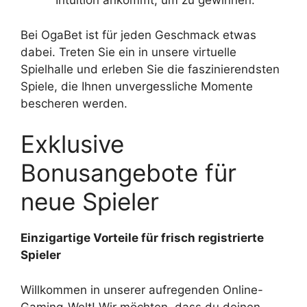
Intuition ankommt, um zu gewinnen.
Bei OgaBet ist für jeden Geschmack etwas
dabei. Treten Sie ein in unsere virtuelle
Spielhalle und erleben Sie die faszinierendsten
Spiele, die Ihnen unvergessliche Momente
bescheren werden.
Exklusive
Bonusangebote für
neue Spieler
Einzigartige Vorteile für frisch registrierte
Spieler
Willkommen in unserer aufregenden Online-
Gaming-Welt! Wir möchten, dass du deinen