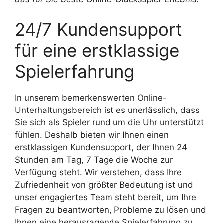
24/7 Kundensupport
für eine erstklassige
Spielerfahrung
In unserem bemerkenswerten Online-
Unterhaltungsbereich ist es unerlässlich, dass
Sie sich als Spieler rund um die Uhr unterstützt
fühlen. Deshalb bieten wir Ihnen einen
erstklassigen Kundensupport, der Ihnen 24
Stunden am Tag, 7 Tage die Woche zur
Verfügung steht. Wir verstehen, dass Ihre
Zufriedenheit von größter Bedeutung ist und
unser engagiertes Team steht bereit, um Ihre
Fragen zu beantworten, Probleme zu lösen und
Ihnen eine herausragende Spielerfahrung zu