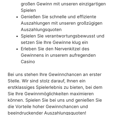
großen Gewinn mit unseren einzigartigen
Spielen
Genießen Sie schnelle und effiziente
Auszahlungen mit unseren großzügigen
Auszahlungsquoten
Spielen Sie verantwortungsbewusst und
setzen Sie Ihre Gewinne klug ein
Erleben Sie den Nervenkitzel des
Gewinnens in unserem aufregenden
Casino
Bei uns stehen Ihre Gewinnchancen an erster
Stelle. Wir sind stolz darauf, Ihnen ein
erstklassiges Spielerlebnis zu bieten, bei dem
Sie Ihre Gewinnmöglichkeiten maximieren
können. Spielen Sie bei uns und genießen Sie
die Vorteile hoher Gewinnchancen und
beeindruckender Auszahlungsquoten!