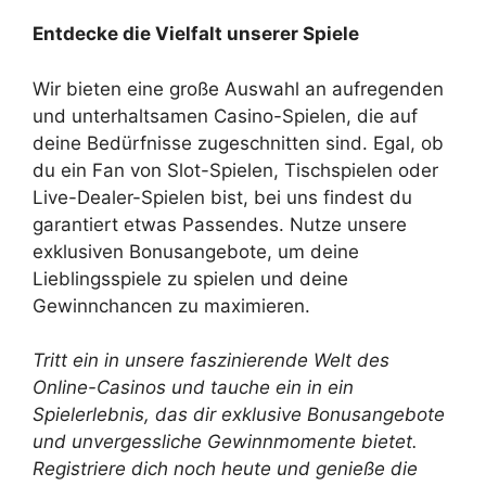
Entdecke die Vielfalt unserer Spiele
Wir bieten eine große Auswahl an aufregenden
und unterhaltsamen Casino-Spielen, die auf
deine Bedürfnisse zugeschnitten sind. Egal, ob
du ein Fan von Slot-Spielen, Tischspielen oder
Live-Dealer-Spielen bist, bei uns findest du
garantiert etwas Passendes. Nutze unsere
exklusiven Bonusangebote, um deine
Lieblingsspiele zu spielen und deine
Gewinnchancen zu maximieren.
Tritt ein in unsere faszinierende Welt des
Online-Casinos und tauche ein in ein
Spielerlebnis, das dir exklusive Bonusangebote
und unvergessliche Gewinnmomente bietet.
Registriere dich noch heute und genieße die