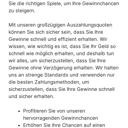
Sie die richtigen Spiele, um Ihre Gewinnchancen
zu steigern.
Mit unseren großzügigen Auszahlungsquoten
können Sie sich sicher sein, dass Sie Ihre
Gewinne schnell und effizient erhalten. Wir
wissen, wie wichtig es ist, dass Sie Ihr Geld so
schnell wie möglich erhalten, und deshalb tun
wir alles, um sicherzustellen, dass Sie Ihre
Gewinne ohne Verzögerung erhalten. Wir halten
uns an strenge Standards und verwenden nur
die besten Zahlungsmethoden, um
sicherzustellen, dass Sie Ihre Gewinne schnell
und sicher erhalten.
Profitieren Sie von unseren
hervorragenden Gewinnchancen
Erhöhen Sie Ihre Chancen auf einen