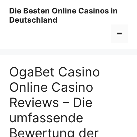
Zum
Die Besten Online Casinos in
Inhalt
Deutschland
springen
Menü
OgaBet Casino
Online Casino
Reviews – Die
umfassende
Bewertung der