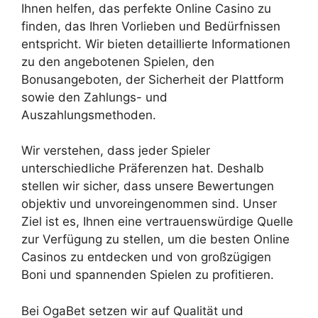
Ihnen helfen, das perfekte Online Casino zu
finden, das Ihren Vorlieben und Bedürfnissen
entspricht. Wir bieten detaillierte Informationen
zu den angebotenen Spielen, den
Bonusangeboten, der Sicherheit der Plattform
sowie den Zahlungs- und
Auszahlungsmethoden.
Wir verstehen, dass jeder Spieler
unterschiedliche Präferenzen hat. Deshalb
stellen wir sicher, dass unsere Bewertungen
objektiv und unvoreingenommen sind. Unser
Ziel ist es, Ihnen eine vertrauenswürdige Quelle
zur Verfügung zu stellen, um die besten Online
Casinos zu entdecken und von großzügigen
Boni und spannenden Spielen zu profitieren.
Bei OgaBet setzen wir auf Qualität und