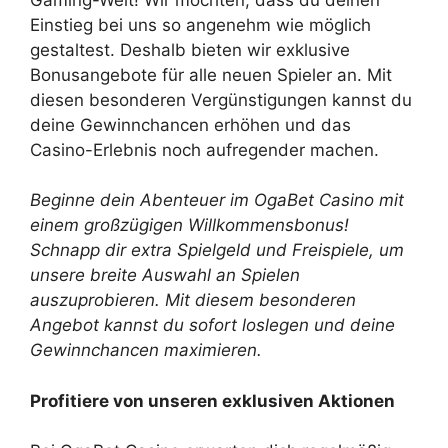
Einstieg bei uns so angenehm wie möglich
gestaltest. Deshalb bieten wir exklusive
Bonusangebote für alle neuen Spieler an. Mit
diesen besonderen Vergünstigungen kannst du
deine Gewinnchancen erhöhen und das
Casino-Erlebnis noch aufregender machen.
Beginne dein Abenteuer im OgaBet Casino mit
einem großzügigen Willkommensbonus!
Schnapp dir extra Spielgeld und Freispiele, um
unsere breite Auswahl an Spielen
auszuprobieren. Mit diesem besonderen
Angebot kannst du sofort loslegen und deine
Gewinnchancen maximieren.
Profitiere von unseren exklusiven Aktionen