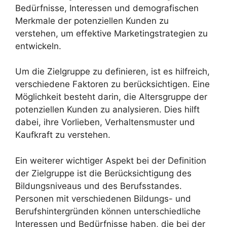
Bedürfnisse, Interessen und demografischen
Merkmale der potenziellen Kunden zu
verstehen, um effektive Marketingstrategien zu
entwickeln.
Um die Zielgruppe zu definieren, ist es hilfreich,
verschiedene Faktoren zu berücksichtigen. Eine
Möglichkeit besteht darin, die Altersgruppe der
potenziellen Kunden zu analysieren. Dies hilft
dabei, ihre Vorlieben, Verhaltensmuster und
Kaufkraft zu verstehen.
Ein weiterer wichtiger Aspekt bei der Definition
der Zielgruppe ist die Berücksichtigung des
Bildungsniveaus und des Berufsstandes.
Personen mit verschiedenen Bildungs- und
Berufshintergründen können unterschiedliche
Interessen und Bedürfnisse haben, die bei der