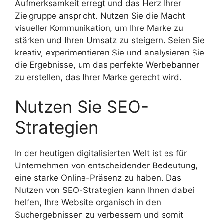
Aufmerksamkeit erregt und das Herz Ihrer
Zielgruppe anspricht. Nutzen Sie die Macht
visueller Kommunikation, um Ihre Marke zu
stärken und Ihren Umsatz zu steigern. Seien Sie
kreativ, experimentieren Sie und analysieren Sie
die Ergebnisse, um das perfekte Werbebanner
zu erstellen, das Ihrer Marke gerecht wird.
Nutzen Sie SEO-
Strategien
In der heutigen digitalisierten Welt ist es für
Unternehmen von entscheidender Bedeutung,
eine starke Online-Präsenz zu haben. Das
Nutzen von SEO-Strategien kann Ihnen dabei
helfen, Ihre Website organisch in den
Suchergebnissen zu verbessern und somit