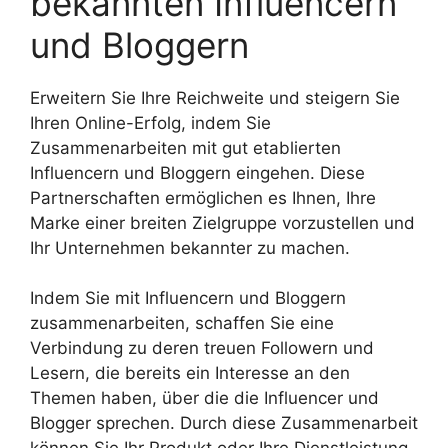
bekannten Influencern
und Bloggern
Erweitern Sie Ihre Reichweite und steigern Sie
Ihren Online-Erfolg, indem Sie
Zusammenarbeiten mit gut etablierten
Influencern und Bloggern eingehen. Diese
Partnerschaften ermöglichen es Ihnen, Ihre
Marke einer breiten Zielgruppe vorzustellen und
Ihr Unternehmen bekannter zu machen.
Indem Sie mit Influencern und Bloggern
zusammenarbeiten, schaffen Sie eine
Verbindung zu deren treuen Followern und
Lesern, die bereits ein Interesse an den
Themen haben, über die die Influencer und
Blogger sprechen. Durch diese Zusammenarbeit