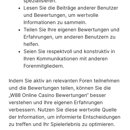
spezialisieren.
Lesen Sie die Beiträge anderer Benutzer
und Bewertungen, um wertvolle
Informationen zu sammeln.
Teilen Sie Ihre eigenen Bewertungen und
Erfahrungen, um anderen Benutzern zu
helfen.
Seien Sie respektvoll und konstruktiv in
Ihren Kommunikationen mit anderen
Forenmitgliedern.
Indem Sie aktiv an relevanten Foren teilnehmen
und die Bewertungen teilen, können Sie die
„W88 Online Casino Bewertungen“ besser
verstehen und Ihre eigenen Erfahrungen
verbessern. Nutzen Sie diese wertvolle Quelle
der Information, um informierte Entscheidungen
zu treffen und Ihr Spielerlebnis zu optimieren.