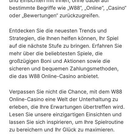
und Einsichten mit Ihnen, ohne dabei auf
bestimmte Begriffe wie „W88“, „Online“, „Casino“
oder „Bewertungen“ zurückzugreifen.
Entdecken Sie die neuesten Trends und
Strategien, die Ihnen helfen können, Ihr Spiel
auf die nächste Stufe zu bringen. Erfahren Sie
mehr über die beliebtesten Spiele, die
großzügigen Boni und Aktionen sowie die
sicheren und bequemen Zahlungsmethoden,
die das W88 Online-Casino anbietet.
Verpassen Sie nicht die Chance, mit dem W88
Online-Casino eine Welt der Unterhaltung zu
erleben, die Ihre Erwartungen übertreffen wird.
Lesen Sie unsere einzigartigen Einsichten und
lassen Sie sich inspirieren, um Ihre Spielroutine
zu bereichern und Ihr Glück zu maximieren.