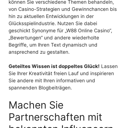
können Sie verschiedene Themen behandeln,
von Casino-Strategien und Gewinnchancen bis
hin zu aktuellen Entwicklungen in der
Glücksspielindustrie. Nutzen Sie dabei
geschickt Synonyme für „W88 Online Casino“,
„Bewertungen“ und andere wiederholte
Begriffe, um Ihren Text dynamisch und
ansprechend zu gestalten.
Geteiltes Wissen ist doppeltes Glück!
Lassen
Sie Ihrer Kreativität freien Lauf und inspirieren
Sie andere mit Ihren informativen und
spannenden Blogbeiträgen.
Machen Sie
Partnerschaften mit