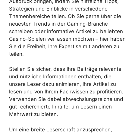
Ausdruck bringen, indem Sie hilfreiche Tipps,
Strategien und Einblicke in verschiedene
Themenbereiche teilen. Ob Sie gerne über die
neuesten Trends in der Gaming-Branche
schreiben oder informative Artikel zu beliebten
Casino-Spielen verfassen möchten – hier haben
Sie die Freiheit, Ihre Expertise mit anderen zu
teilen.
Stellen Sie sicher, dass Ihre Beiträge relevante
und nützliche Informationen enthalten, die
unsere Leser dazu animieren, Ihre Artikel zu
lesen und von Ihrem Fachwissen zu profitieren.
Verwenden Sie dabei abwechslungsreiche und
gut recherchierte Inhalte, um Lesern einen
Mehrwert zu bieten.
Um eine breite Leserschaft anzusprechen,