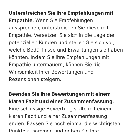
Unterstreichen Sie Ihre Empfehlungen mit
Empathie.
Wenn Sie Empfehlungen
aussprechen, unterstreichen Sie diese mit
Empathie. Versetzen Sie sich in die Lage der
potenziellen Kunden und stellen Sie sich vor,
welche Bedürfnisse und Erwartungen sie haben
könnten. Indem Sie Ihre Empfehlungen mit
Empathie untermauern, können Sie die
Wirksamkeit Ihrer Bewertungen und
Rezensionen steigern.
Beenden Sie Ihre Bewertungen mit einem
klaren Fazit und einer Zusammenfassung.
Eine schlüssige Bewertung sollte mit einem
klaren Fazit und einer Zusammenfassung
enden. Fassen Sie noch einmal die wichtigsten
Punkte zusammen und geben Sie Ihre