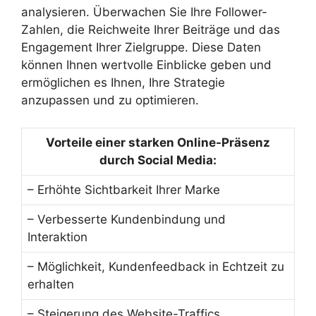
analysieren. Überwachen Sie Ihre Follower-
Zahlen, die Reichweite Ihrer Beiträge und das
Engagement Ihrer Zielgruppe. Diese Daten
können Ihnen wertvolle Einblicke geben und
ermöglichen es Ihnen, Ihre Strategie
anzupassen und zu optimieren.
Vorteile einer starken Online-Präsenz
durch Social Media:
– Erhöhte Sichtbarkeit Ihrer Marke
– Verbesserte Kundenbindung und
Interaktion
– Möglichkeit, Kundenfeedback in Echtzeit zu
erhalten
– Steigerung des Website-Traffics