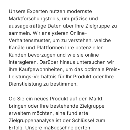
Unsere Experten nutzen modernste
Marktforschungstools, um präzise und
aussagekräftige Daten über Ihre Zielgruppe zu
sammeln. Wir analysieren Online-
Verhaltensmuster, um zu verstehen, welche
Kanäle und Plattformen Ihre potenziellen
Kunden bevorzugen und wie sie online
interagieren. Darüber hinaus untersuchen wir
ihre Kaufgewohnheiten, um das optimale Preis-
Leistungs-Verhältnis für Ihr Produkt oder Ihre
Dienstleistung zu bestimmen.
Ob Sie ein neues Produkt auf den Markt
bringen oder Ihre bestehende Zielgruppe
erweitern möchten, eine fundierte
Zielgruppenanalyse ist der Schlüssel zum
Erfolg. Unsere maßgeschneiderten