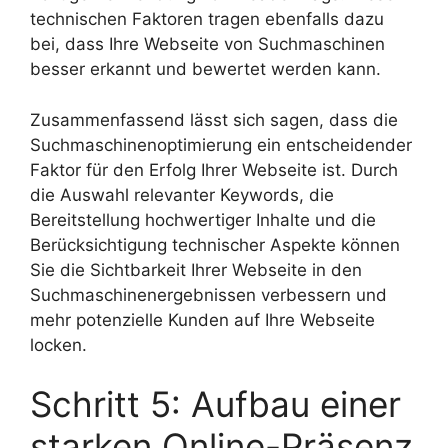
technischen Faktoren tragen ebenfalls dazu
bei, dass Ihre Webseite von Suchmaschinen
besser erkannt und bewertet werden kann.
Zusammenfassend lässt sich sagen, dass die
Suchmaschinenoptimierung ein entscheidender
Faktor für den Erfolg Ihrer Webseite ist. Durch
die Auswahl relevanter Keywords, die
Bereitstellung hochwertiger Inhalte und die
Berücksichtigung technischer Aspekte können
Sie die Sichtbarkeit Ihrer Webseite in den
Suchmaschinenergebnissen verbessern und
mehr potenzielle Kunden auf Ihre Webseite
locken.
Schritt 5: Aufbau einer
starken Online-Präsenz