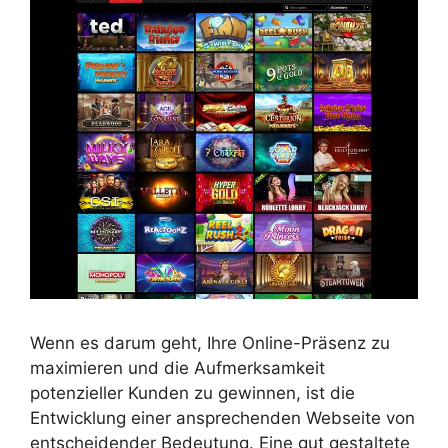
Wenn es darum geht, Ihre Online-Präsenz zu
maximieren und die Aufmerksamkeit
potenzieller Kunden zu gewinnen, ist die
Entwicklung einer ansprechenden Webseite von
entscheidender Bedeutung. Eine gut gestaltete