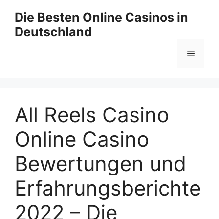
Zum
Die Besten Online Casinos in
Inhalt
Deutschland
springen
Menü
All Reels Casino
Online Casino
Bewertungen und
Erfahrungsberichte
2022 – Die