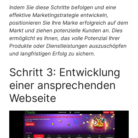
Indem Sie diese Schritte befolgen und eine
effektive Marketingstrategie entwickeln,
positionieren Sie Ihre Marke erfolgreich auf dem
Markt und ziehen potenzielle Kunden an. Dies
ermöglicht es Ihnen, das volle Potenzial Ihrer
Produkte oder Dienstleistungen auszuschöpfen
und langfristigen Erfolg zu sichern.
Schritt 3: Entwicklung
einer ansprechenden
Webseite