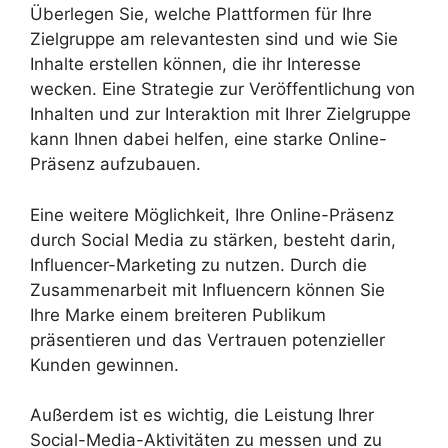
Überlegen Sie, welche Plattformen für Ihre
Zielgruppe am relevantesten sind und wie Sie
Inhalte erstellen können, die ihr Interesse
wecken. Eine Strategie zur Veröffentlichung von
Inhalten und zur Interaktion mit Ihrer Zielgruppe
kann Ihnen dabei helfen, eine starke Online-
Präsenz aufzubauen.
Eine weitere Möglichkeit, Ihre Online-Präsenz
durch Social Media zu stärken, besteht darin,
Influencer-Marketing zu nutzen. Durch die
Zusammenarbeit mit Influencern können Sie
Ihre Marke einem breiteren Publikum
präsentieren und das Vertrauen potenzieller
Kunden gewinnen.
Außerdem ist es wichtig, die Leistung Ihrer
Social-Media-Aktivitäten zu messen und zu