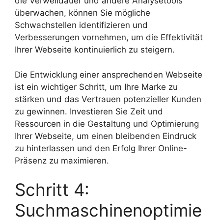
die Verweildauer und andere Analysetools
überwachen, können Sie mögliche
Schwachstellen identifizieren und
Verbesserungen vornehmen, um die Effektivität
Ihrer Webseite kontinuierlich zu steigern.
Die Entwicklung einer ansprechenden Webseite
ist ein wichtiger Schritt, um Ihre Marke zu
stärken und das Vertrauen potenzieller Kunden
zu gewinnen. Investieren Sie Zeit und
Ressourcen in die Gestaltung und Optimierung
Ihrer Webseite, um einen bleibenden Eindruck
zu hinterlassen und den Erfolg Ihrer Online-
Präsenz zu maximieren.
Schritt 4:
Suchmaschinenoptimie