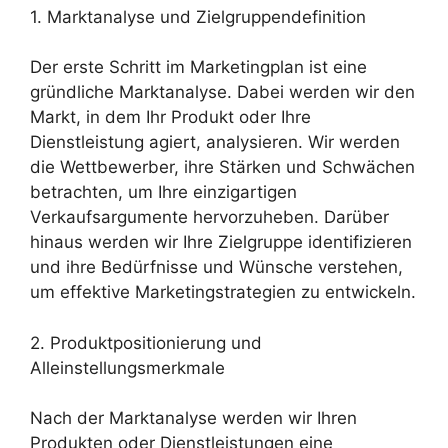
1. Marktanalyse und Zielgruppendefinition
Der erste Schritt im Marketingplan ist eine
gründliche Marktanalyse. Dabei werden wir den
Markt, in dem Ihr Produkt oder Ihre
Dienstleistung agiert, analysieren. Wir werden
die Wettbewerber, ihre Stärken und Schwächen
betrachten, um Ihre einzigartigen
Verkaufsargumente hervorzuheben. Darüber
hinaus werden wir Ihre Zielgruppe identifizieren
und ihre Bedürfnisse und Wünsche verstehen,
um effektive Marketingstrategien zu entwickeln.
2. Produktpositionierung und
Alleinstellungsmerkmale
Nach der Marktanalyse werden wir Ihren
Produkten oder Dienstleistungen eine