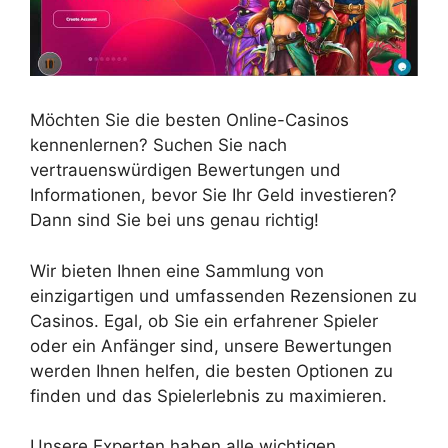
Möchten Sie die besten Online-Casinos
kennenlernen? Suchen Sie nach
vertrauenswürdigen Bewertungen und
Informationen, bevor Sie Ihr Geld investieren?
Dann sind Sie bei uns genau richtig!
Wir bieten Ihnen eine Sammlung von
einzigartigen und umfassenden Rezensionen zu
Casinos. Egal, ob Sie ein erfahrener Spieler
oder ein Anfänger sind, unsere Bewertungen
werden Ihnen helfen, die besten Optionen zu
finden und das Spielerlebnis zu maximieren.
Unsere Experten haben alle wichtigen