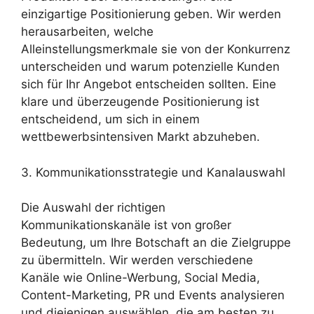
einzigartige Positionierung geben. Wir werden
herausarbeiten, welche
Alleinstellungsmerkmale sie von der Konkurrenz
unterscheiden und warum potenzielle Kunden
sich für Ihr Angebot entscheiden sollten. Eine
klare und überzeugende Positionierung ist
entscheidend, um sich in einem
wettbewerbsintensiven Markt abzuheben.
3. Kommunikationsstrategie und Kanalauswahl
Die Auswahl der richtigen
Kommunikationskanäle ist von großer
Bedeutung, um Ihre Botschaft an die Zielgruppe
zu übermitteln. Wir werden verschiedene
Kanäle wie Online-Werbung, Social Media,
Content-Marketing, PR und Events analysieren
und diejenigen auswählen, die am besten zu