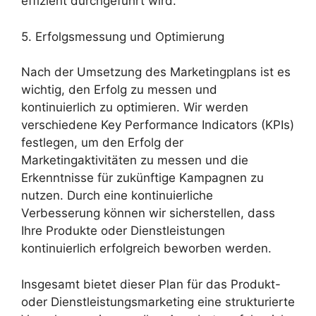
effizient durchgeführt wird.
5. Erfolgsmessung und Optimierung
Nach der Umsetzung des Marketingplans ist es
wichtig, den Erfolg zu messen und
kontinuierlich zu optimieren. Wir werden
verschiedene Key Performance Indicators (KPIs)
festlegen, um den Erfolg der
Marketingaktivitäten zu messen und die
Erkenntnisse für zukünftige Kampagnen zu
nutzen. Durch eine kontinuierliche
Verbesserung können wir sicherstellen, dass
Ihre Produkte oder Dienstleistungen
kontinuierlich erfolgreich beworben werden.
Insgesamt bietet dieser Plan für das Produkt-
oder Dienstleistungsmarketing eine strukturierte