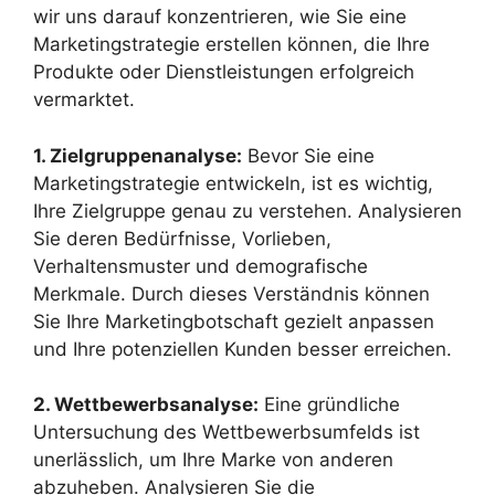
wir uns darauf konzentrieren, wie Sie eine
Marketingstrategie erstellen können, die Ihre
Produkte oder Dienstleistungen erfolgreich
vermarktet.
1. Zielgruppenanalyse:
Bevor Sie eine
Marketingstrategie entwickeln, ist es wichtig,
Ihre Zielgruppe genau zu verstehen. Analysieren
Sie deren Bedürfnisse, Vorlieben,
Verhaltensmuster und demografische
Merkmale. Durch dieses Verständnis können
Sie Ihre Marketingbotschaft gezielt anpassen
und Ihre potenziellen Kunden besser erreichen.
2. Wettbewerbsanalyse:
Eine gründliche
Untersuchung des Wettbewerbsumfelds ist
unerlässlich, um Ihre Marke von anderen
abzuheben. Analysieren Sie die