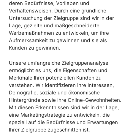
deren Bedürfnisse, Vorlieben und
Verhaltensweisen. Durch eine gründliche
Untersuchung der Zielgruppe sind wir in der
Lage, gezielte und maßgeschneiderte
Werbemaßnahmen zu entwickeln, um ihre
Aufmerksamkeit zu gewinnen und sie als
Kunden zu gewinnen.
Unsere umfangreiche Zielgruppenanalyse
ermöglicht es uns, die Eigenschaften und
Merkmale Ihrer potenziellen Kunden zu
verstehen. Wir identifizieren ihre Interessen,
Demografie, soziale und ökonomische
Hintergründe sowie ihre Online-Gewohnheiten.
Mit diesen Erkenntnissen sind wir in der Lage,
eine Marketingstrategie zu entwickeln, die
speziell auf die Bedürfnisse und Erwartungen
Ihrer Zielgruppe zugeschnitten ist.