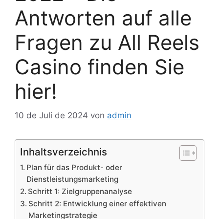
Antworten auf alle
Fragen zu All Reels
Casino finden Sie
hier!
10 de Juli de 2024
von
admin
Inhaltsverzeichnis
Plan für das Produkt- oder
Dienstleistungsmarketing
Schritt 1: Zielgruppenanalyse
Schritt 2: Entwicklung einer effektiven
Marketingstrategie