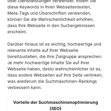
oder Dienstleistungen verwendet. Indem Sie
diese Keywords in Ihren Webseitentexten,
Meta-Tags und Überschriften verwenden,
können Sie die Wahrscheinlichkeit erhöhen,
dass Ihre Webseite in den Suchergebnissen
erscheint.
Darüber hinaus ist es wichtig, hochwertige und
relevante Inhalte auf Ihrer Webseite
bereitzustellen, die Ihre Zielgruppe ansprechen.
Je mehr hochwertige Inhalte Sie auf Ihrer
Webseite haben, desto wahrscheinlicher ist es,
dass andere Webseiten auf Ihre Seite verlinken,
was wiederum die Suchmaschinen-Rankings
verbessern kann.
Vorteile der Suchmaschinenoptimierung
(SEO)