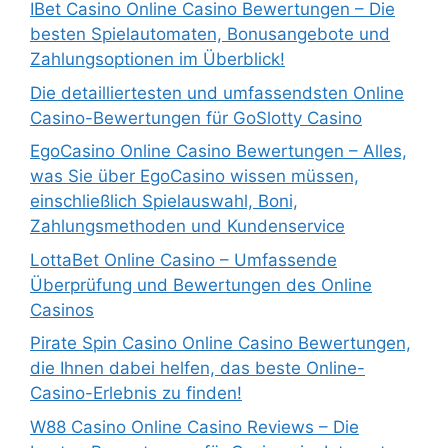
IBet Casino Online Casino Bewertungen – Die
besten Spielautomaten, Bonusangebote und
Zahlungsoptionen im Überblick!
Die detailliertesten und umfassendsten Online
Casino-Bewertungen für GoSlotty Casino
EgoCasino Online Casino Bewertungen – Alles,
was Sie über EgoCasino wissen müssen,
einschließlich Spielauswahl, Boni,
Zahlungsmethoden und Kundenservice
LottaBet Online Casino – Umfassende
Überprüfung und Bewertungen des Online
Casinos
Pirate Spin Casino Online Casino Bewertungen,
die Ihnen dabei helfen, das beste Online-
Casino-Erlebnis zu finden!
W88 Casino Online Casino Reviews – Die