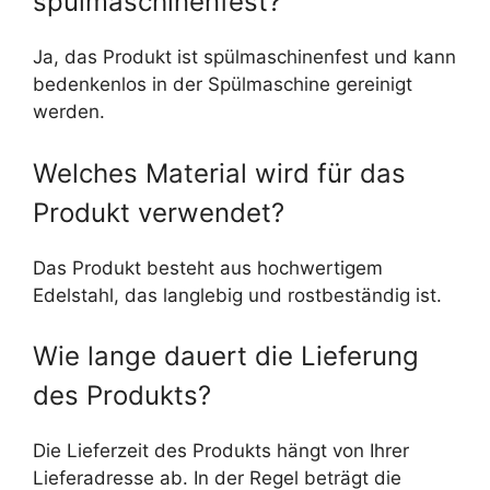
spülmaschinenfest?
Ja, das Produkt ist spülmaschinenfest und kann
bedenkenlos in der Spülmaschine gereinigt
werden.
Welches Material wird für das
Produkt verwendet?
Das Produkt besteht aus hochwertigem
Edelstahl, das langlebig und rostbeständig ist.
Wie lange dauert die Lieferung
des Produkts?
Die Lieferzeit des Produkts hängt von Ihrer
Lieferadresse ab. In der Regel beträgt die