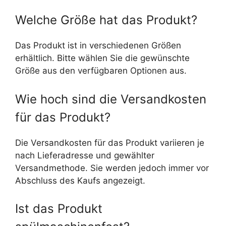
Welche Größe hat das Produkt?
Das Produkt ist in verschiedenen Größen
erhältlich. Bitte wählen Sie die gewünschte
Größe aus den verfügbaren Optionen aus.
Wie hoch sind die Versandkosten
für das Produkt?
Die Versandkosten für das Produkt variieren je
nach Lieferadresse und gewählter
Versandmethode. Sie werden jedoch immer vor
Abschluss des Kaufs angezeigt.
Ist das Produkt