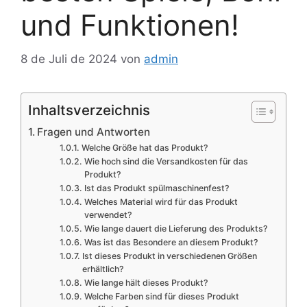
und Funktionen!
8 de Juli de 2024
von
admin
Inhaltsverzeichnis
Fragen und Antworten
Welche Größe hat das Produkt?
Wie hoch sind die Versandkosten für das
Produkt?
Ist das Produkt spülmaschinenfest?
Welches Material wird für das Produkt
verwendet?
Wie lange dauert die Lieferung des Produkts?
Was ist das Besondere an diesem Produkt?
Ist dieses Produkt in verschiedenen Größen
erhältlich?
Wie lange hält dieses Produkt?
Welche Farben sind für dieses Produkt