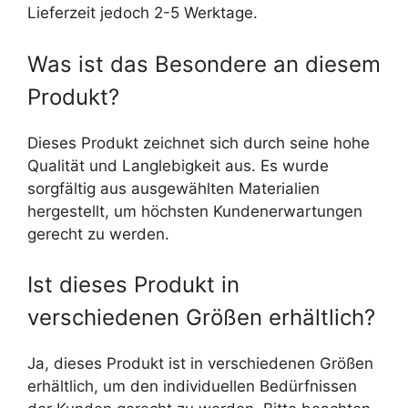
Lieferzeit jedoch 2-5 Werktage.
Was ist das Besondere an diesem
Produkt?
Dieses Produkt zeichnet sich durch seine hohe
Qualität und Langlebigkeit aus. Es wurde
sorgfältig aus ausgewählten Materialien
hergestellt, um höchsten Kundenerwartungen
gerecht zu werden.
Ist dieses Produkt in
verschiedenen Größen erhältlich?
Ja, dieses Produkt ist in verschiedenen Größen
erhältlich, um den individuellen Bedürfnissen