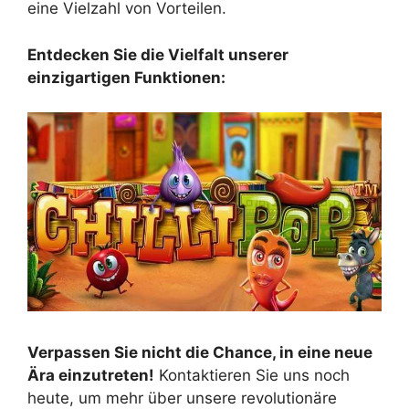
eine Vielzahl von Vorteilen.
Entdecken Sie die Vielfalt unserer
einzigartigen Funktionen:
Verpassen Sie nicht die Chance, in eine neue
Ära einzutreten!
Kontaktieren Sie uns noch
heute, um mehr über unsere revolutionäre