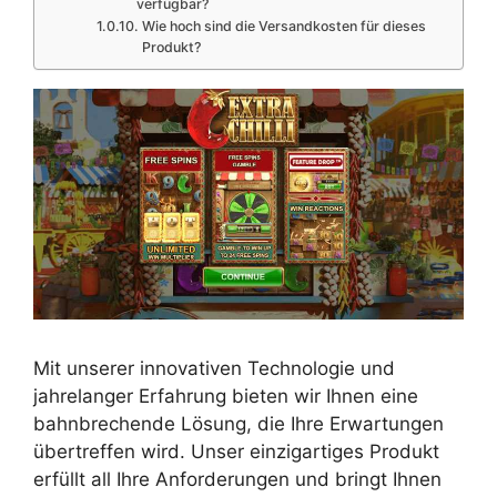
verfügbar?
Wie hoch sind die Versandkosten für dieses
Produkt?
Mit unserer innovativen Technologie und
jahrelanger Erfahrung bieten wir Ihnen eine
bahnbrechende Lösung, die Ihre Erwartungen
übertreffen wird. Unser einzigartiges Produkt
erfüllt all Ihre Anforderungen und bringt Ihnen