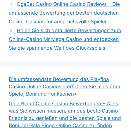
OgaBet Casino Online Casino Reviews – Die
umfassende Bewertung der besten deutschen
Online-Casinos für anspruchsvolle Spieler
Holen Sie sich detaillierte Bewertungen zum
Online-Casino Mr Mega Casino und entdecken
Sie die spannende Welt des Glücksspiels
Die umfassendste Bewertung des Playfina
Casino Online Casinos – erfahren Sie alles über
Spiele, Boni und Funktionen+
Gala Bingo Online Casino Bewertungen – Alles,
was Sie wissen müssen, um das beste Casino-
Erlebnis zu genießen und die besten Spiele und
Boni bei Gala Bingo Online Casino zu finden