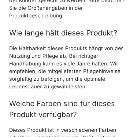
der Kunden gerecht zu werden. Bitte beachten
Sie die Größenangaben in der
Produktbeschreibung.
Wie lange hält dieses Produkt?
Die Haltbarkeit dieses Produkts hängt von der
Nutzung und Pflege ab. Bei richtiger
Handhabung kann es viele Jahre halten. Wir
empfehlen, die mitgelieferten Pflegehinweise
sorgfältig zu befolgen, um die optimale
Lebensdauer zu gewährleisten.
Welche Farben sind für dieses
Produkt verfügbar?
Dieses Produkt ist in verschiedenen Farben