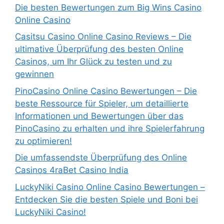
Die besten Bewertungen zum Big Wins Casino
Online Casino
Casitsu Casino Online Casino Reviews – Die
ultimative Überprüfung des besten Online
Casinos, um Ihr Glück zu testen und zu
gewinnen
PinoCasino Online Casino Bewertungen – Die
beste Ressource für Spieler, um detaillierte
Informationen und Bewertungen über das
PinoCasino zu erhalten und ihre Spielerfahrung
zu optimieren!
Die umfassendste Überprüfung des Online
Casinos 4raBet Casino India
LuckyNiki Casino Online Casino Bewertungen –
Entdecken Sie die besten Spiele und Boni bei
LuckyNiki Casino!