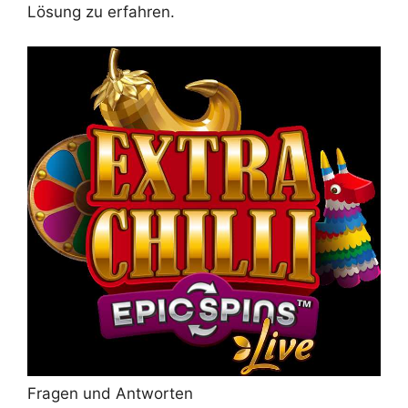
Lösung zu erfahren.
Fragen und Antworten