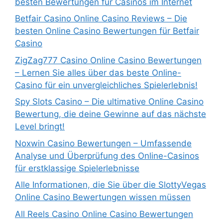
besten Bewertungen für Casinos im Internet
Betfair Casino Online Casino Reviews – Die
besten Online Casino Bewertungen für Betfair
Casino
ZigZag777 Casino Online Casino Bewertungen
– Lernen Sie alles über das beste Online-
Casino für ein unvergleichliches Spielerlebnis!
Spy Slots Casino – Die ultimative Online Casino
Bewertung, die deine Gewinne auf das nächste
Level bringt!
Noxwin Casino Bewertungen – Umfassende
Analyse und Überprüfung des Online-Casinos
für erstklassige Spielerlebnisse
Alle Informationen, die Sie über die SlottyVegas
Online Casino Bewertungen wissen müssen
All Reels Casino Online Casino Bewertungen