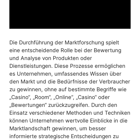
Die Durchführung der Marktforschung spielt
eine entscheidende Rolle bei der Bewertung
und Analyse von Produkten oder
Dienstleistungen. Diese Prozesse ermöglichen
es Unternehmen, umfassendes Wissen über
den Markt und die Bedürfnisse der Verbraucher
zu gewinnen, ohne auf bestimmte Begriffe wie
„Casino“, „Room“, „Online“, „Casino“ oder
„Bewertungen“ zurückzugreifen. Durch den
Einsatz verschiedener Methoden und Techniken
können Unternehmen wertvolle Einblicke in die
Marktlandschaft gewinnen, um besser
informierte strategische Entscheidungen zu