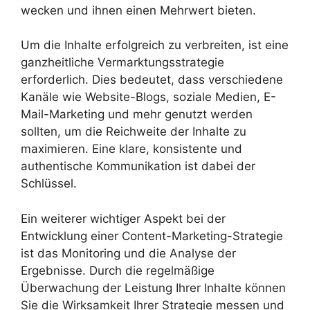
wecken und ihnen einen Mehrwert bieten.
Um die Inhalte erfolgreich zu verbreiten, ist eine
ganzheitliche Vermarktungsstrategie
erforderlich. Dies bedeutet, dass verschiedene
Kanäle wie Website-Blogs, soziale Medien, E-
Mail-Marketing und mehr genutzt werden
sollten, um die Reichweite der Inhalte zu
maximieren. Eine klare, konsistente und
authentische Kommunikation ist dabei der
Schlüssel.
Ein weiterer wichtiger Aspekt bei der
Entwicklung einer Content-Marketing-Strategie
ist das Monitoring und die Analyse der
Ergebnisse. Durch die regelmäßige
Überwachung der Leistung Ihrer Inhalte können
Sie die Wirksamkeit Ihrer Strategie messen und