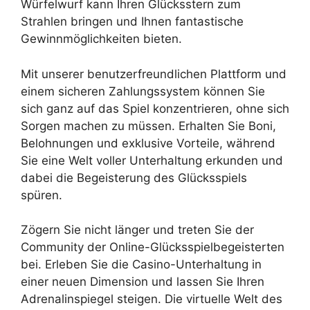
Würfelwurf kann Ihren Glücksstern zum
Strahlen bringen und Ihnen fantastische
Gewinnmöglichkeiten bieten.
Mit unserer benutzerfreundlichen Plattform und
einem sicheren Zahlungssystem können Sie
sich ganz auf das Spiel konzentrieren, ohne sich
Sorgen machen zu müssen. Erhalten Sie Boni,
Belohnungen und exklusive Vorteile, während
Sie eine Welt voller Unterhaltung erkunden und
dabei die Begeisterung des Glücksspiels
spüren.
Zögern Sie nicht länger und treten Sie der
Community der Online-Glücksspielbegeisterten
bei. Erleben Sie die Casino-Unterhaltung in
einer neuen Dimension und lassen Sie Ihren
Adrenalinspiegel steigen. Die virtuelle Welt des