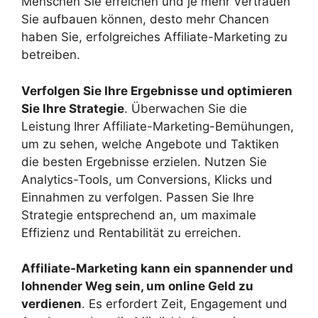
Menschen Sie erreichen und je mehr Vertrauen
Sie aufbauen können, desto mehr Chancen
haben Sie, erfolgreiches Affiliate-Marketing zu
betreiben.
Verfolgen Sie Ihre Ergebnisse und optimieren
Sie Ihre Strategie
. Überwachen Sie die
Leistung Ihrer Affiliate-Marketing-Bemühungen,
um zu sehen, welche Angebote und Taktiken
die besten Ergebnisse erzielen. Nutzen Sie
Analytics-Tools, um Conversions, Klicks und
Einnahmen zu verfolgen. Passen Sie Ihre
Strategie entsprechend an, um maximale
Effizienz und Rentabilität zu erreichen.
Affiliate-Marketing kann ein spannender und
lohnender Weg sein, um online Geld zu
verdienen
. Es erfordert Zeit, Engagement und