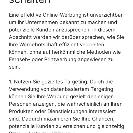
Eine effektive Online-Werbung ist unverzichtbar,
um Ihr Unternehmen bekannt zu machen und
potenzielle Kunden anzusprechen. In diesem
Abschnitt werden wir darüber sprechen, wie Sie
Ihre Werbebotschaft effizient verbreiten
können, ohne auf herkömmliche Methoden wie
Fernseh- oder Printwerbung angewiesen zu
sein.
1. Nutzen Sie gezieltes Targeting: Durch die
Verwendung von datenbasiertem Targeting
können Sie Ihre Werbung gezielt denjenigen
Personen anzeigen, die wahrscheinlich an Ihren
Produkten oder Dienstleistungen interessiert
sind. Dadurch maximieren Sie Ihre Chancen,
potenzielle Kunden zu erreichen und gleichzeitig