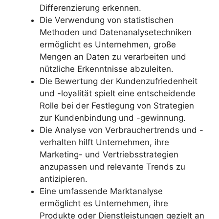
Differenzierung erkennen.
Die Verwendung von statistischen
Methoden und Datenanalysetechniken
ermöglicht es Unternehmen, große
Mengen an Daten zu verarbeiten und
nützliche Erkenntnisse abzuleiten.
Die Bewertung der Kundenzufriedenheit
und -loyalität spielt eine entscheidende
Rolle bei der Festlegung von Strategien
zur Kundenbindung und -gewinnung.
Die Analyse von Verbrauchertrends und -
verhalten hilft Unternehmen, ihre
Marketing- und Vertriebsstrategien
anzupassen und relevante Trends zu
antizipieren.
Eine umfassende Marktanalyse
ermöglicht es Unternehmen, ihre
Produkte oder Dienstleistungen gezielt an