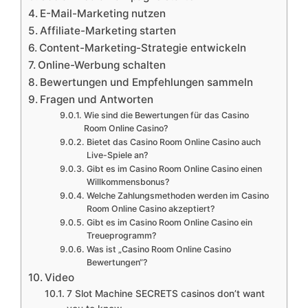
E-Mail-Marketing nutzen
Affiliate-Marketing starten
Content-Marketing-Strategie entwickeln
Online-Werbung schalten
Bewertungen und Empfehlungen sammeln
Fragen und Antworten
Wie sind die Bewertungen für das Casino
Room Online Casino?
Bietet das Casino Room Online Casino auch
Live-Spiele an?
Gibt es im Casino Room Online Casino einen
Willkommensbonus?
Welche Zahlungsmethoden werden im Casino
Room Online Casino akzeptiert?
Gibt es im Casino Room Online Casino ein
Treueprogramm?
Was ist „Casino Room Online Casino
Bewertungen“?
Video
7 Slot Machine SECRETS casinos don’t want