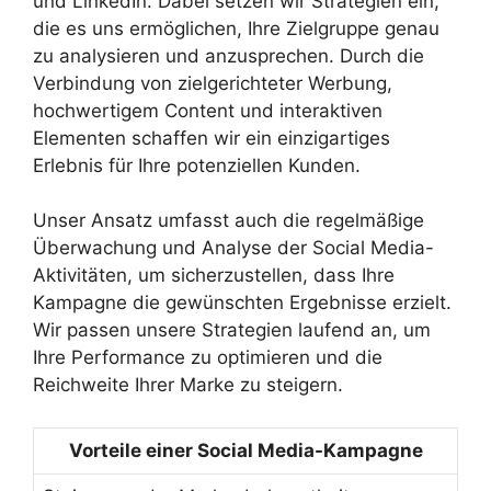
und LinkedIn. Dabei setzen wir Strategien ein,
die es uns ermöglichen, Ihre Zielgruppe genau
zu analysieren und anzusprechen. Durch die
Verbindung von zielgerichteter Werbung,
hochwertigem Content und interaktiven
Elementen schaffen wir ein einzigartiges
Erlebnis für Ihre potenziellen Kunden.
Unser Ansatz umfasst auch die regelmäßige
Überwachung und Analyse der Social Media-
Aktivitäten, um sicherzustellen, dass Ihre
Kampagne die gewünschten Ergebnisse erzielt.
Wir passen unsere Strategien laufend an, um
Ihre Performance zu optimieren und die
Reichweite Ihrer Marke zu steigern.
Vorteile einer Social Media-Kampagne