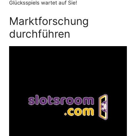
Glücksspiels wartet auf Sie!
Marktforschung
durchführen