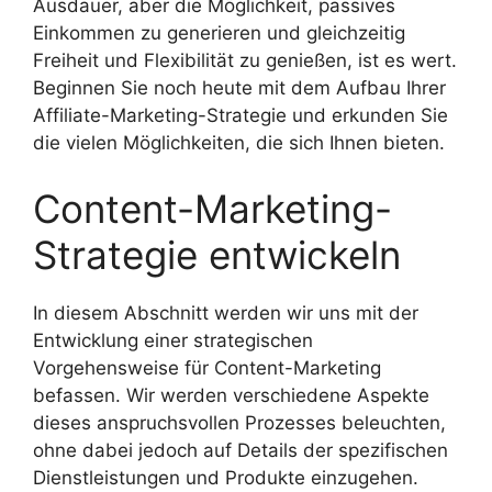
Ausdauer, aber die Möglichkeit, passives
Einkommen zu generieren und gleichzeitig
Freiheit und Flexibilität zu genießen, ist es wert.
Beginnen Sie noch heute mit dem Aufbau Ihrer
Affiliate-Marketing-Strategie und erkunden Sie
die vielen Möglichkeiten, die sich Ihnen bieten.
Content-Marketing-
Strategie entwickeln
In diesem Abschnitt werden wir uns mit der
Entwicklung einer strategischen
Vorgehensweise für Content-Marketing
befassen. Wir werden verschiedene Aspekte
dieses anspruchsvollen Prozesses beleuchten,
ohne dabei jedoch auf Details der spezifischen
Dienstleistungen und Produkte einzugehen.