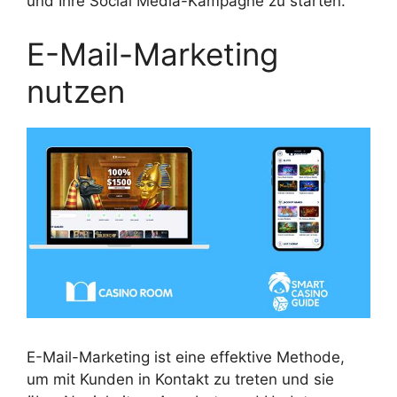
und Ihre Social Media-Kampagne zu starten.
E-Mail-Marketing
nutzen
E-Mail-Marketing ist eine effektive Methode,
um mit Kunden in Kontakt zu treten und sie