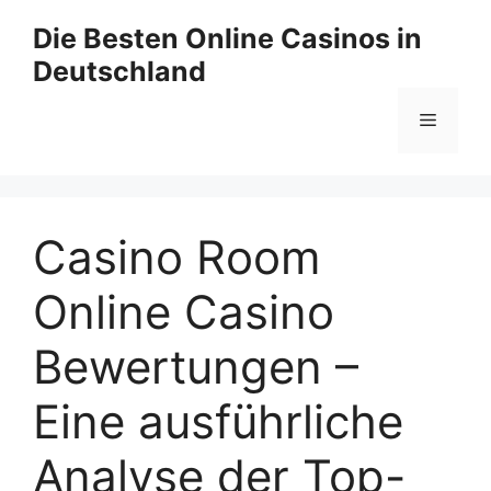
Zum
Die Besten Online Casinos in
Inhalt
Deutschland
springen
Menü
Casino Room
Online Casino
Bewertungen –
Eine ausführliche
Analyse der Top-