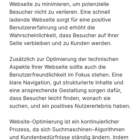
Webseite zu minimieren, um potenzielle
Besucher nicht zu verlieren. Eine schnell
ladende Webseite sorgt für eine positive
Benutzererfahrung und erhöht die
Wahrscheinlichkeit, dass Besucher auf Ihrer
Seite verbleiben und zu Kunden werden.
Zusätzlich zur Optimierung der technischen
Aspekte Ihrer Webseite sollte auch die
Benutzerfreundlichkeit im Fokus stehen. Eine
klare Navigation, gut strukturierte Inhalte und
eine ansprechende Gestaltung sorgen dafür,
dass Besucher leicht finden, wonach sie
suchen, und ein positives Nutzererlebnis haben.
Website-Optimierung ist ein kontinuierlicher
Prozess, da sich Suchmaschinen-Algorithmen
und Kundenbedürfnisse ständig ändern. Indem